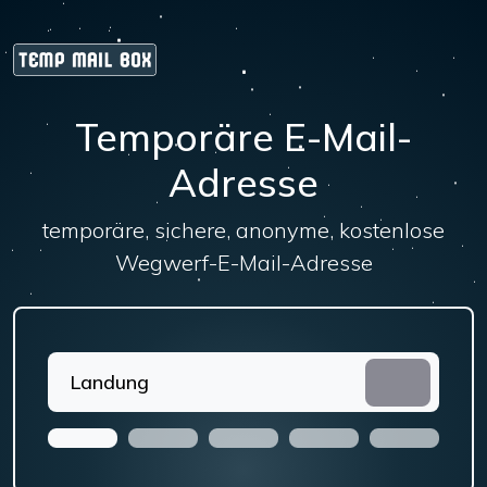
Temporäre E-Mail-
Adresse
temporäre, sichere, anonyme, kostenlose
Wegwerf-E-Mail-Adresse