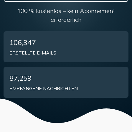
100 % kostenlos – kein Abonnement
erforderlich
106,347
ERSTELLTE E-MAILS
87,259
EMPFANGENE NACHRICHTEN