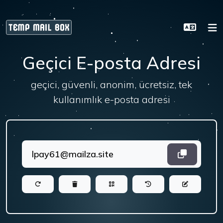
Geçici E-posta Adresi
geçici, güvenli, anonim, ücretsiz, tek
kullanımlık e-posta adresi