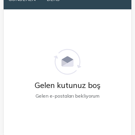
Gelen kutunuz boş
Gelen e-postaları bekliyorum