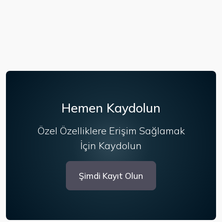
Hemen Kaydolun
Özel Özelliklere Erişim Sağlamak
İçin Kaydolun
Şimdi Kayıt Olun